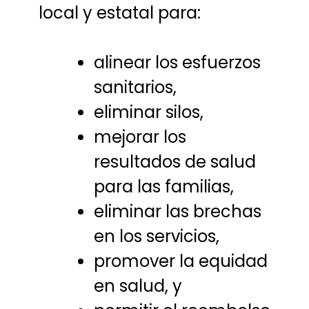
local y estatal para:
alinear los esfuerzos
sanitarios,
eliminar silos,
mejorar los
resultados de salud
para las familias,
eliminar las brechas
en los servicios,
promover la equidad
en salud, y