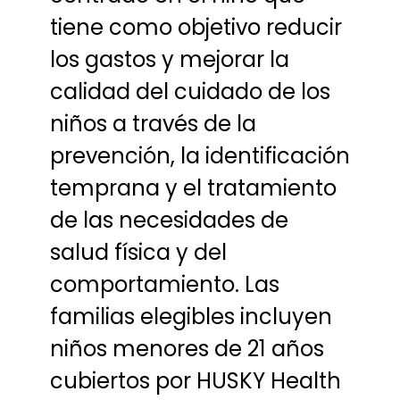
tiene como objetivo reducir
los gastos y mejorar la
calidad del cuidado de los
niños a través de la
prevención, la identificación
temprana y el tratamiento
de las necesidades de
salud física y del
comportamiento. Las
familias elegibles incluyen
niños menores de 21 años
cubiertos por HUSKY Health