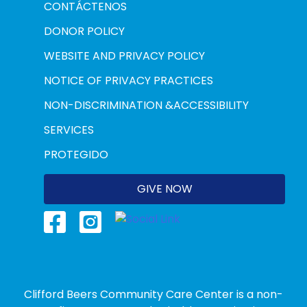
CONTÁCTENOS
DONOR POLICY
WEBSITE AND PRIVACY POLICY
NOTICE OF PRIVACY PRACTICES
NON-DISCRIMINATION &ACCESSIBILITY
SERVICES
PROTEGIDO
GIVE NOW
Clifford Beers Community Care Center is a non-