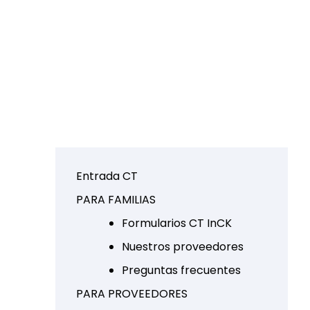
Entrada CT
PARA FAMILIAS
Formularios CT InCK
Nuestros proveedores
Preguntas frecuentes
PARA PROVEEDORES