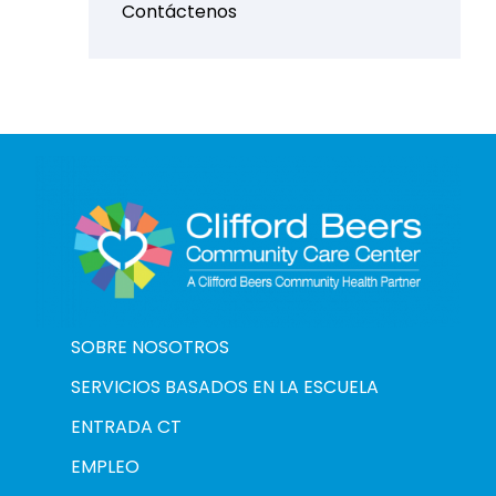
Contáctenos
SOBRE NOSOTROS
SERVICIOS BASADOS EN LA ESCUELA
ENTRADA CT
EMPLEO