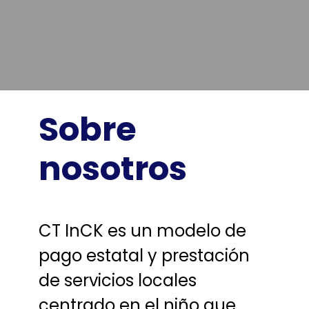
Sobre
nosotros
CT InCK es un modelo de
pago estatal y prestación
de servicios locales
centrado en el niño que