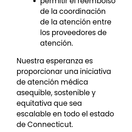
permitir el reembolso
de la coordinación
de la atención entre
los proveedores de
atención.
Nuestra esperanza es
proporcionar una iniciativa
de atención médica
asequible, sostenible y
equitativa que sea
escalable en todo el estado
de Connecticut.