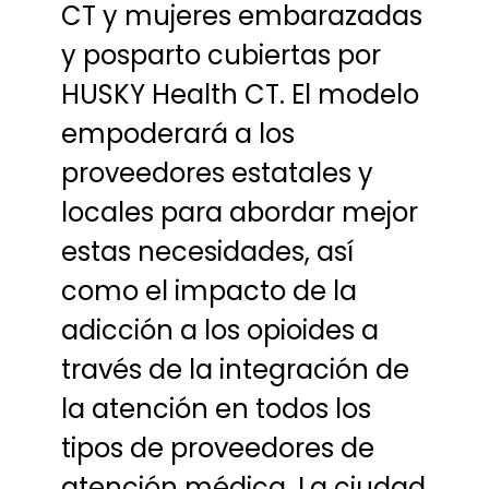
CT y mujeres embarazadas
y posparto cubiertas por
HUSKY Health CT. El modelo
empoderará a los
proveedores estatales y
locales para abordar mejor
estas necesidades, así
como el impacto de la
adicción a los opioides a
través de la integración de
la atención en todos los
tipos de proveedores de
atención médica. La ciudad