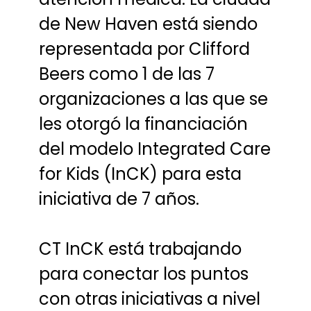
de New Haven está siendo
representada por Clifford
Beers como 1 de las 7
organizaciones a las que se
les otorgó la financiación
del modelo Integrated Care
for Kids (InCK) para esta
iniciativa de 7 años.
CT InCK está trabajando
para conectar los puntos
con otras iniciativas a nivel